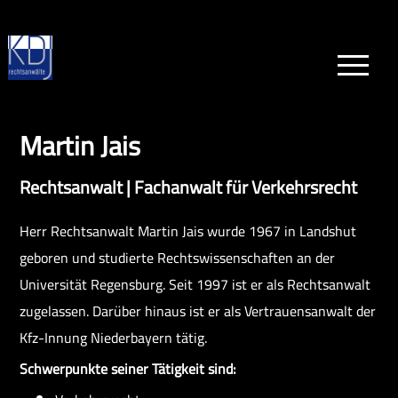
Martin Jais
Rechtsanwalt | Fachanwalt für Verkehrsrecht
Start
Herr Rechtsanwalt Martin Jais wurde 1967 in Landshut
geboren und studierte Rechtswissenschaften an der
Universität Regensburg. Seit 1997 ist er als Rechtsanwalt
Anwälte
zugelassen. Darüber hinaus ist er als Vertrauensanwalt der
Kfz-Innung Niederbayern tätig.
Schwerpunkte seiner Tätigkeit sind: